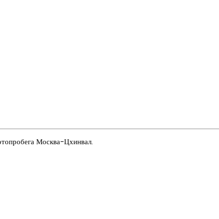
отопробега Москва-Цхинвал.