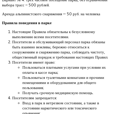
выбора трасс – 500 рублей.
Аренда альпинистского снаряжения — 50 руб. на человека
Правила поведения в парке
Настоящие Правила обязательны к безусловному
выполнению всеми посетителями.
Посетители и обслуживающий персонал парка обязаны
быть взаимно вежливы, бережно относиться к
сооружениям и снаряжению парка, соблюдать чистоту,
общественный порядок и требования настоящих Правил.
Посетители имеют право:
Пользоваться платными услугами при условии их
оплаты в кассе парка;
Пользоваться туалетными комнатами и прочими
помещениями и оборудованием для общего
пользования;
Получать срочную медицинскую помощь.
Посетителям запрещается:
Вход в парк в нетрезвом состоянии, а также в
состоянии наркотического или токсического
опьянения;