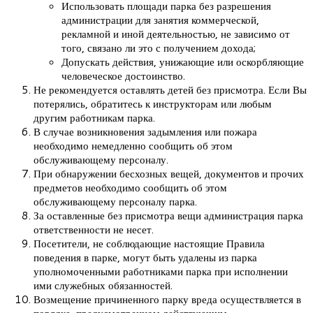
Использовать площади парка без разрешения
администрации для занятия коммерческой,
рекламной и иной деятельностью, не зависимо от
того, связано ли это с получением дохода;
Допускать действия, унижающие или оскорбляющие
человеческое достоинство.
Не рекомендуется оставлять детей без присмотра. Если Вы
потерялись, обратитесь к инструкторам или любым
другим работникам парка.
В случае возникновения задымления или пожара
необходимо немедленно сообщить об этом
обслуживающему персоналу.
При обнаружении бесхозных вещей, документов и прочих
предметов необходимо сообщить об этом
обслуживающему персоналу парка.
За оставленные без присмотра вещи администрация парка
ответственности не несет.
Посетители, не соблюдающие настоящие Правила
поведения в парке, могут быть удалены из парка
уполномоченными работниками парка при исполнении
ими служебных обязанностей.
Возмещение причиненного парку вреда осуществляется в