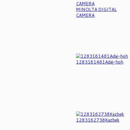
MINOLTA DIGITAL
CAMERA
1283161481Adaj-hoh
1283162738Kazbek