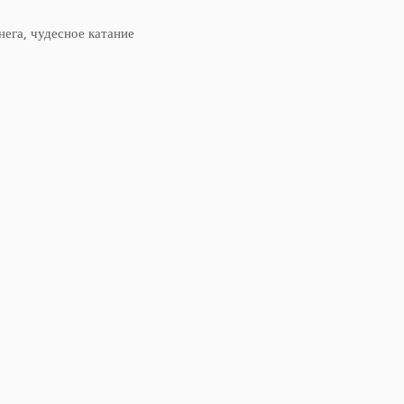
ега, чудесное катание